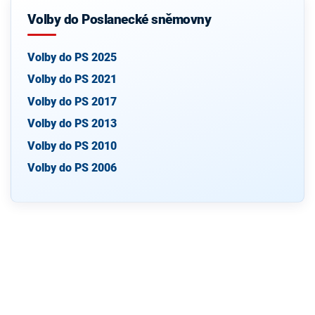
Volby do Poslanecké sněmovny
Volby do PS 2025
Volby do PS 2021
Volby do PS 2017
Volby do PS 2013
Volby do PS 2010
Volby do PS 2006