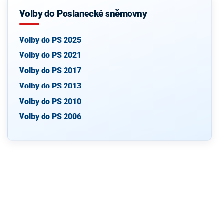
Volby do Poslanecké sněmovny
Volby do PS 2025
Volby do PS 2021
Volby do PS 2017
Volby do PS 2013
Volby do PS 2010
Volby do PS 2006