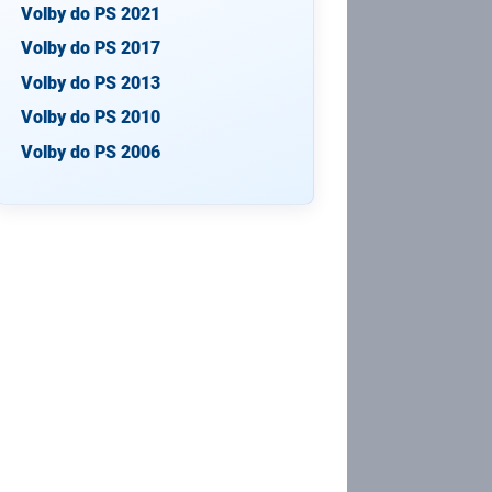
Volby do PS 2021
Volby do PS 2017
Volby do PS 2013
Volby do PS 2010
Volby do PS 2006