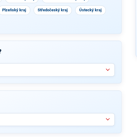
Plzeňský kraj
Středočeský kraj
Ústecký kraj
?