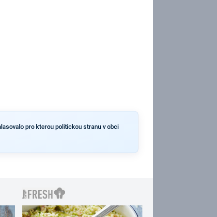
lasovalo pro kterou politickou stranu v obci