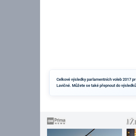
Celkové výsledky parlamentních voleb 2017 pro 
Lavičné. Můžete se také přepnout do výsledků