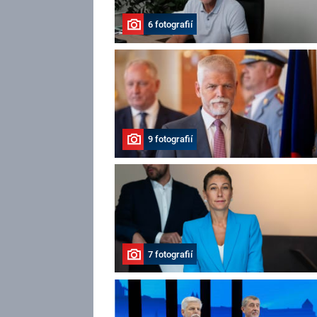
6 fotografií
9 fotografií
7 fotografií