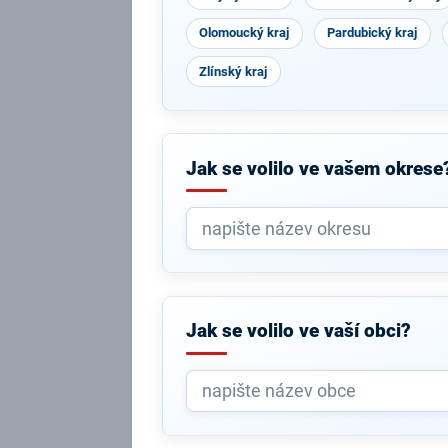
Olomoucký kraj
Pardubický kraj
Zlínský kraj
Jak se volilo ve vašem okrese
Jak se volilo ve vaší obci?