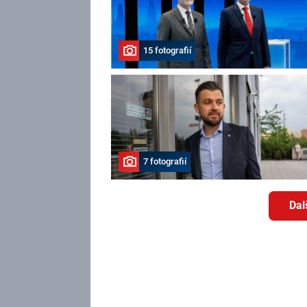
15 fotografií
7 fotografií
Dal