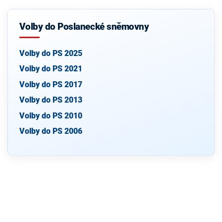
Volby do Poslanecké sněmovny
Volby do PS 2025
Volby do PS 2021
Volby do PS 2017
Volby do PS 2013
Volby do PS 2010
Volby do PS 2006