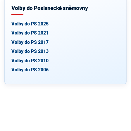
Volby do Poslanecké sněmovny
Volby do PS 2025
Volby do PS 2021
Volby do PS 2017
Volby do PS 2013
Volby do PS 2010
Volby do PS 2006