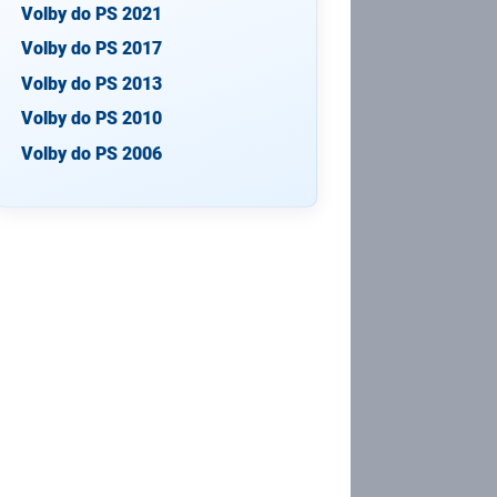
Volby do PS 2021
Volby do PS 2017
Volby do PS 2013
Volby do PS 2010
Volby do PS 2006