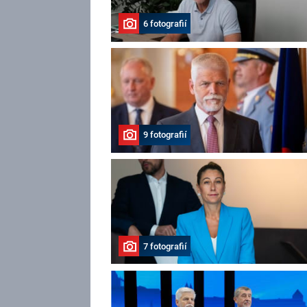
6 fotografií
9 fotografií
7 fotografií