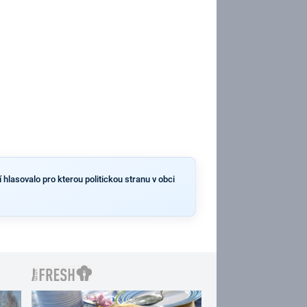
 hlasovalo pro kterou politickou stranu v obci