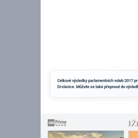
Celkové výsledky parlamentních voleb 2017 pro 
Drslavice. Můžete se také přepnout do výsled