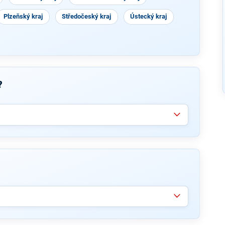
Plzeňský kraj
Středočeský kraj
Ústecký kraj
?