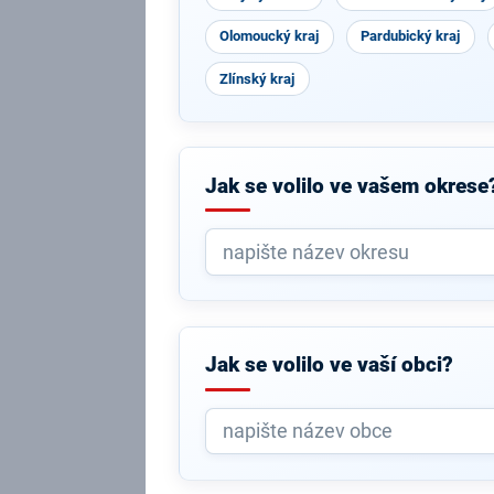
Olomoucký kraj
Pardubický kraj
Zlínský kraj
Jak se volilo ve vašem okrese
Jak se volilo ve vaší obci?