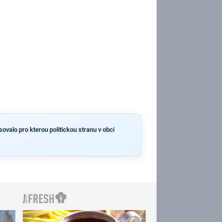
ovalo pro kterou politickou stranu v obci