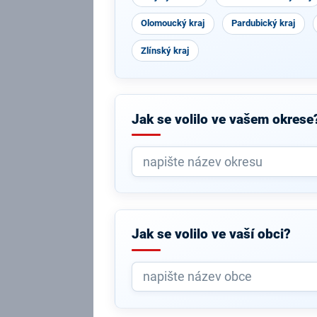
Olomoucký kraj
Pardubický kraj
Zlínský kraj
Jak se volilo ve vašem okrese
Jak se volilo ve vaší obci?