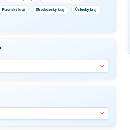
Plzeňský kraj
Středočeský kraj
Ústecký kraj
?