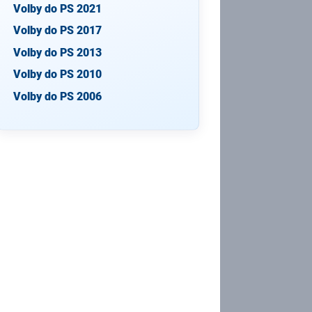
Volby do PS 2021
Volby do PS 2017
Volby do PS 2013
Volby do PS 2010
Volby do PS 2006