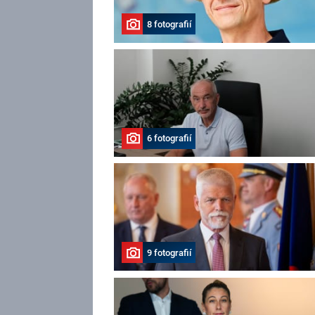
8 fotografií
6 fotografií
9 fotografií