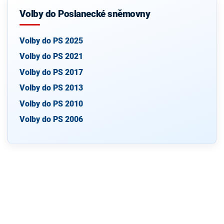
Volby do Poslanecké sněmovny
Volby do PS 2025
Volby do PS 2021
Volby do PS 2017
Volby do PS 2013
Volby do PS 2010
Volby do PS 2006