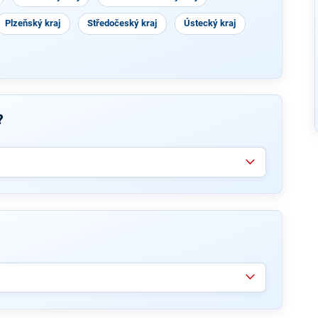
Plzeňský kraj
Středočeský kraj
Ústecký kraj
?