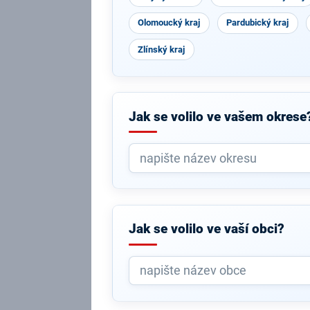
Olomoucký kraj
Pardubický kraj
Zlínský kraj
Jak se volilo ve vašem okrese
Jak se volilo ve vaší obci?