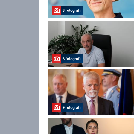
8 fotografií
6 fotografií
9 fotografií