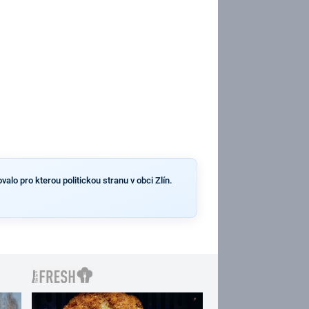
alo pro kterou politickou stranu v obci Zlín.