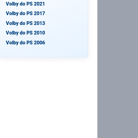
Volby do PS 2021
Volby do PS 2017
Volby do PS 2013
Volby do PS 2010
Volby do PS 2006