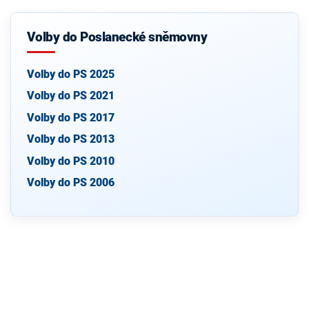
Volby do Poslanecké sněmovny
Volby do PS 2025
Volby do PS 2021
Volby do PS 2017
Volby do PS 2013
Volby do PS 2010
Volby do PS 2006