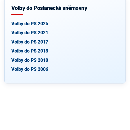
Volby do Poslanecké sněmovny
Volby do PS 2025
Volby do PS 2021
Volby do PS 2017
Volby do PS 2013
Volby do PS 2010
Volby do PS 2006