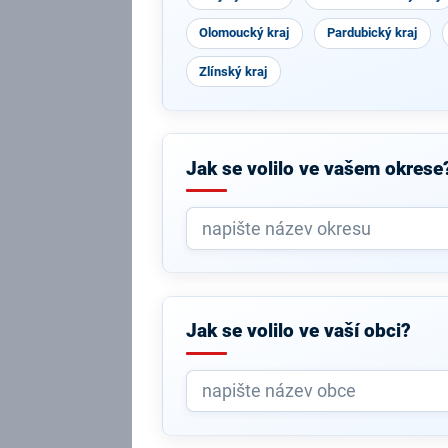
Olomoucký kraj
Pardubický kraj
Zlínský kraj
Jak se volilo ve vašem okrese
Jak se volilo ve vaší obci?