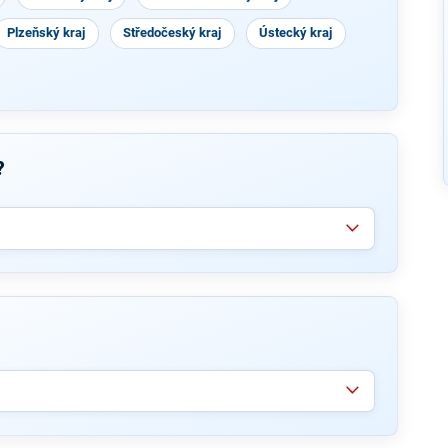
Plzeňský kraj
Středočeský kraj
Ústecký kraj
?