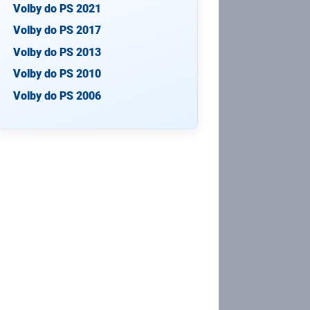
Volby do PS 2021
Volby do PS 2017
Volby do PS 2013
Volby do PS 2010
Volby do PS 2006