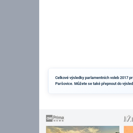
Celkové výsledky parlamentních voleb 2017 pro 
Paršovice. Můžete se také přepnout do výsled