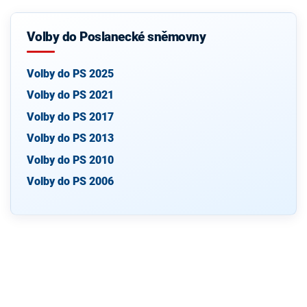
Volby do Poslanecké sněmovny
Volby do PS 2025
Volby do PS 2021
Volby do PS 2017
Volby do PS 2013
Volby do PS 2010
Volby do PS 2006