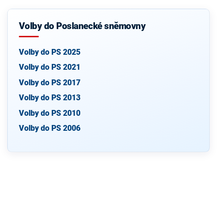
Volby do Poslanecké sněmovny
Volby do PS 2025
Volby do PS 2021
Volby do PS 2017
Volby do PS 2013
Volby do PS 2010
Volby do PS 2006