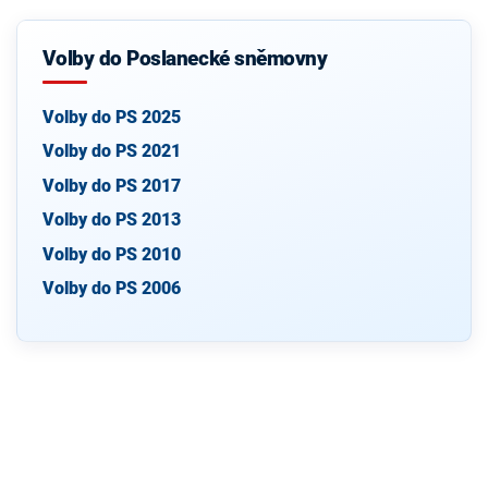
Volby do Poslanecké sněmovny
Volby do PS 2025
Volby do PS 2021
Volby do PS 2017
Volby do PS 2013
Volby do PS 2010
Volby do PS 2006