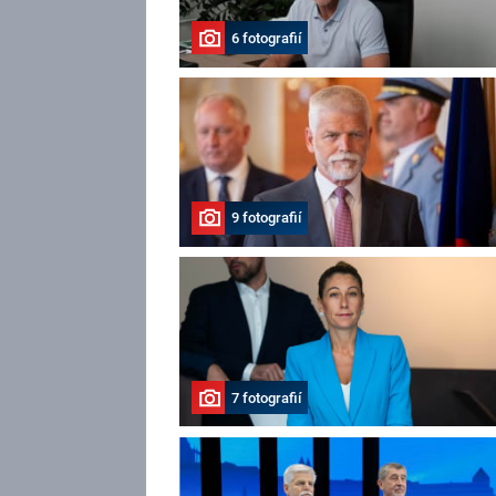
6 fotografií
9 fotografií
7 fotografií