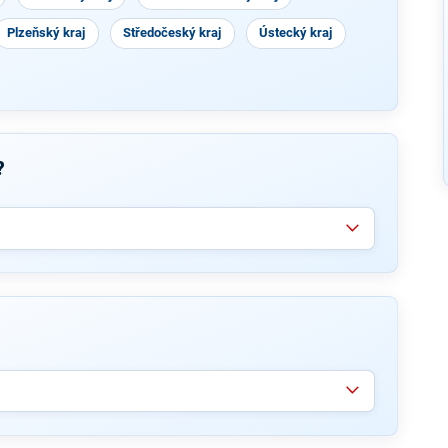
Plzeňský kraj
Středočeský kraj
Ústecký kraj
?