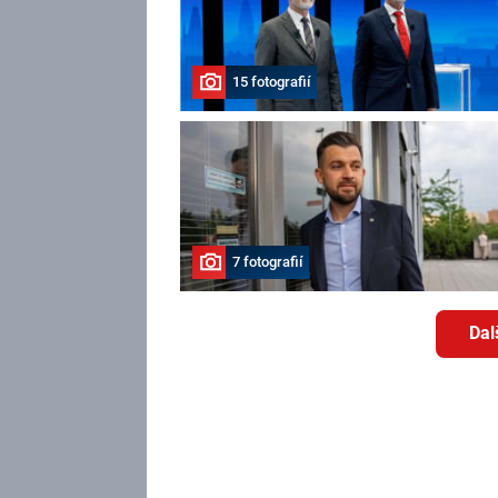
15 fotografií
7 fotografií
Dal