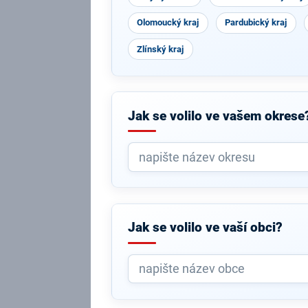
Olomoucký kraj
Pardubický kraj
Zlínský kraj
Jak se volilo ve vašem okrese
Jak se volilo ve vaší obci?