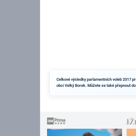
Celkové výsledky parlamentních voleb 2017 pro 
obci Velký Borek. Můžete se také přepnout do