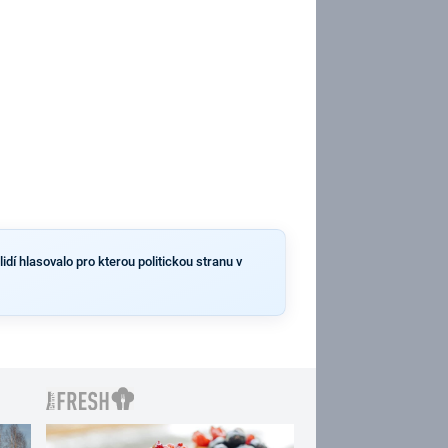
dí hlasovalo pro kterou politickou stranu v