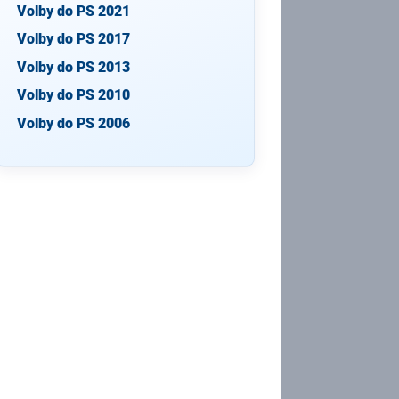
Volby do PS 2021
Volby do PS 2017
Volby do PS 2013
Volby do PS 2010
Volby do PS 2006