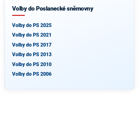
Volby do Poslanecké sněmovny
Volby do PS 2025
Volby do PS 2021
Volby do PS 2017
Volby do PS 2013
Volby do PS 2010
Volby do PS 2006