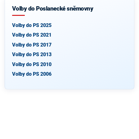
Volby do Poslanecké sněmovny
Volby do PS 2025
Volby do PS 2021
Volby do PS 2017
Volby do PS 2013
Volby do PS 2010
Volby do PS 2006