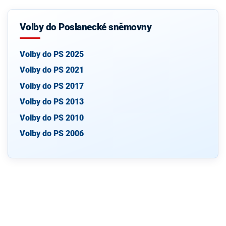
Volby do Poslanecké sněmovny
Volby do PS 2025
Volby do PS 2021
Volby do PS 2017
Volby do PS 2013
Volby do PS 2010
Volby do PS 2006