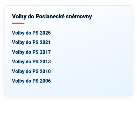
Volby do Poslanecké sněmovny
Volby do PS 2025
Volby do PS 2021
Volby do PS 2017
Volby do PS 2013
Volby do PS 2010
Volby do PS 2006