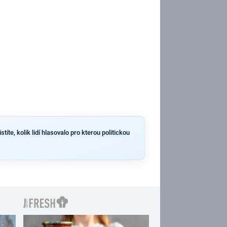
e, kolik lidí hlasovalo pro kterou politickou