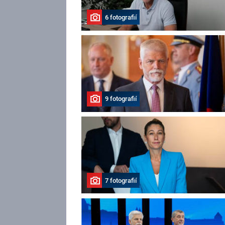
6 fotografií
9 fotografií
7 fotografií