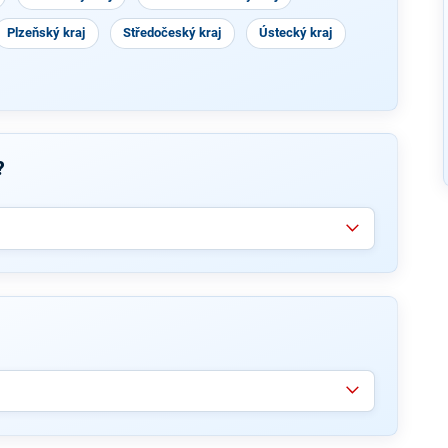
Plzeňský kraj
Středočeský kraj
Ústecký kraj
?