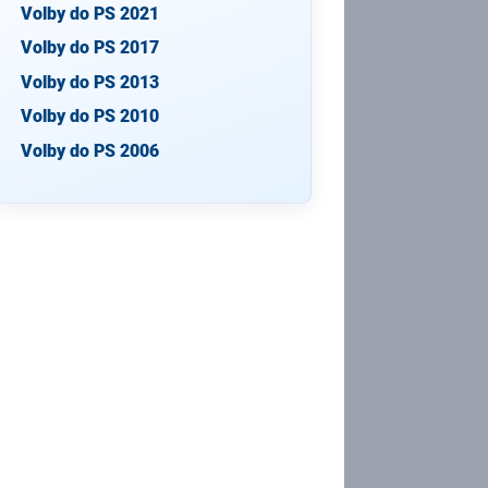
Volby do PS 2021
Volby do PS 2017
Volby do PS 2013
Volby do PS 2010
Volby do PS 2006