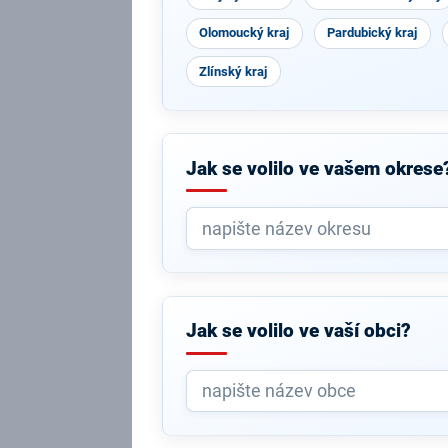
Olomoucký kraj
Pardubický kraj
Zlínský kraj
Jak se volilo ve vašem okrese
Jak se volilo ve vaší obci?