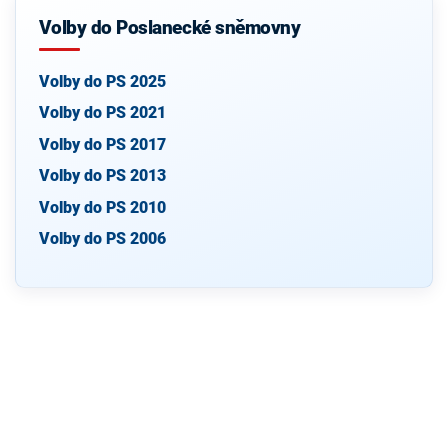
Volby do Poslanecké sněmovny
Volby do PS 2025
Volby do PS 2021
Volby do PS 2017
Volby do PS 2013
Volby do PS 2010
Volby do PS 2006