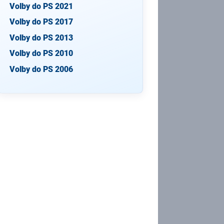
Volby do PS 2021
Volby do PS 2017
Volby do PS 2013
Volby do PS 2010
Volby do PS 2006