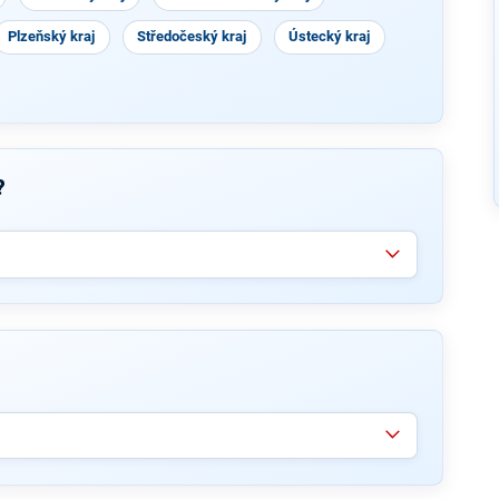
Plzeňský kraj
Středočeský kraj
Ústecký kraj
?