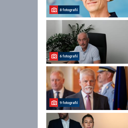
8 fotografií
6 fotografií
9 fotografií