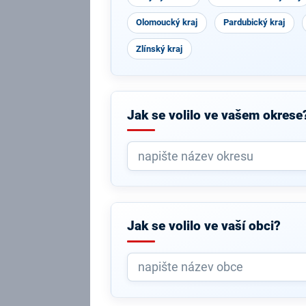
Olomoucký kraj
Pardubický kraj
Zlínský kraj
Jak se volilo ve vašem okrese
Jak se volilo ve vaší obci?