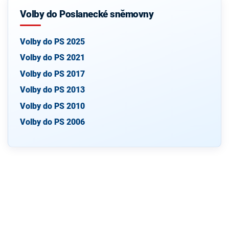
Volby do Poslanecké sněmovny
Volby do PS 2025
Volby do PS 2021
Volby do PS 2017
Volby do PS 2013
Volby do PS 2010
Volby do PS 2006