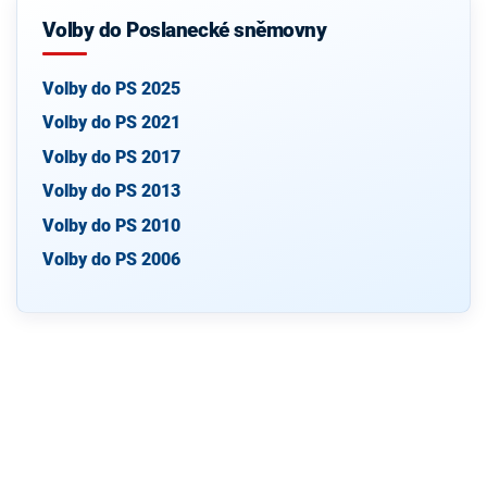
Volby do Poslanecké sněmovny
Volby do PS 2025
Volby do PS 2021
Volby do PS 2017
Volby do PS 2013
Volby do PS 2010
Volby do PS 2006