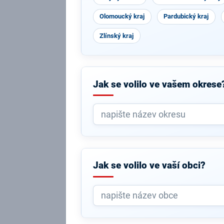
Olomoucký kraj
Pardubický kraj
Zlínský kraj
Jak se volilo ve vašem okrese
Jak se volilo ve vaší obci?