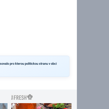
sovalo pro kterou politickou stranu v obci