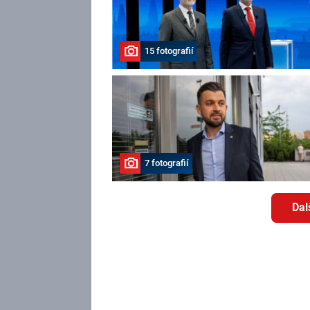
15 fotografií
7 fotografií
Dal