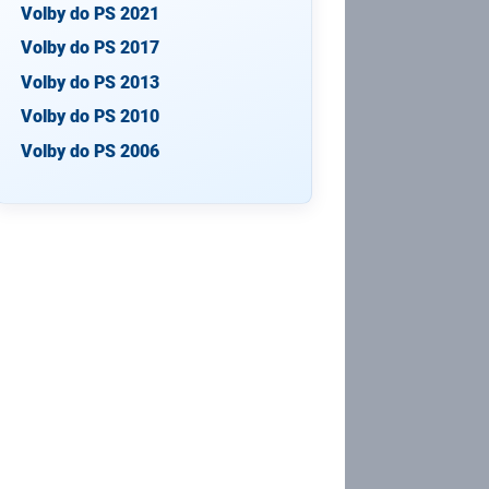
Volby do PS 2021
Volby do PS 2017
Volby do PS 2013
Volby do PS 2010
Volby do PS 2006