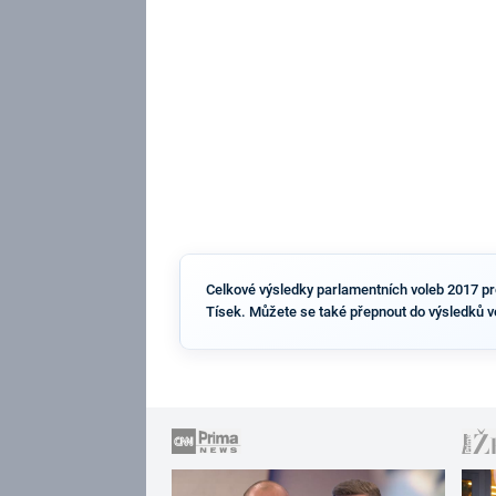
Celkové výsledky parlamentních voleb 2017 pro 
Tísek. Můžete se také přepnout do výsledků v