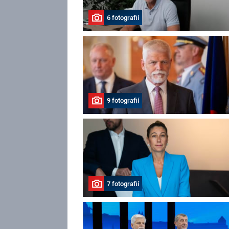
6 fotografií
9 fotografií
7 fotografií