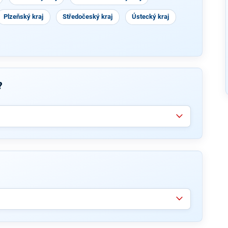
Plzeňský kraj
Středočeský kraj
Ústecký kraj
?