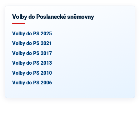
Volby do Poslanecké sněmovny
Volby do PS 2025
Volby do PS 2021
Volby do PS 2017
Volby do PS 2013
Volby do PS 2010
Volby do PS 2006