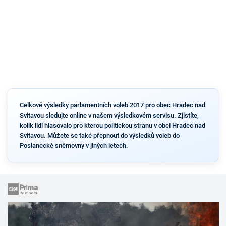
Celkové výsledky parlamentních voleb 2017 pro obec Hradec nad
Svitavou sledujte online v našem výsledkovém servisu. Zjistíte,
kolik lidí hlasovalo pro kterou politickou stranu v obci Hradec nad
Svitavou. Můžete se také přepnout do výsledků voleb do
Poslanecké sněmovny v jiných letech.