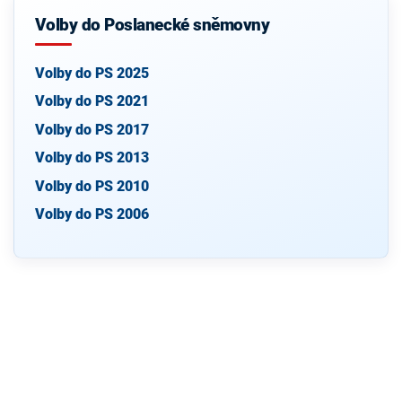
Volby do Poslanecké sněmovny
Volby do PS 2025
Volby do PS 2021
Volby do PS 2017
Volby do PS 2013
Volby do PS 2010
Volby do PS 2006