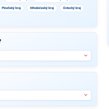
Plzeňský kraj
Středočeský kraj
Ústecký kraj
?