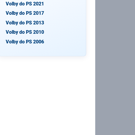
Volby do PS 2021
Volby do PS 2017
Volby do PS 2013
Volby do PS 2010
Volby do PS 2006