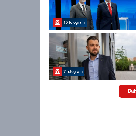
15 fotografií
7 fotografií
Dal