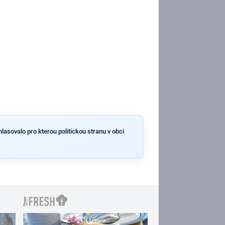
lasovalo pro kterou politickou stranu v obci