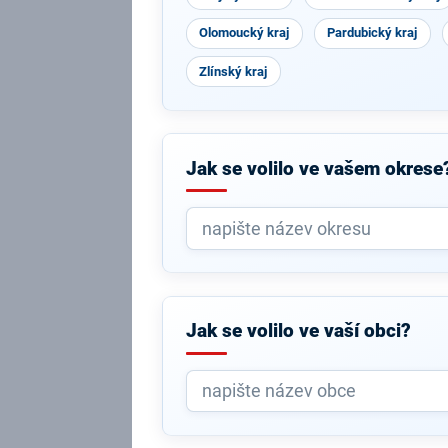
Olomoucký kraj
Pardubický kraj
Zlínský kraj
Jak se volilo ve vašem okrese
Jak se volilo ve vaší obci?