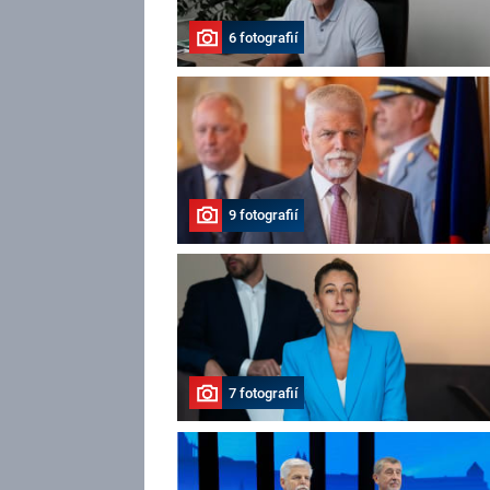
6 fotografií
9 fotografií
7 fotografií