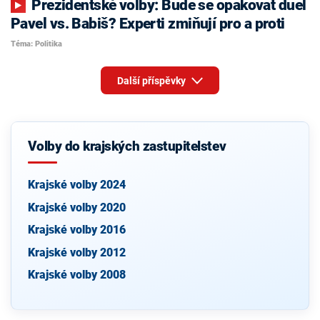
Prezidentské volby: Bude se opakovat duel
Pavel vs. Babiš? Experti zmiňují pro a proti
Téma: Politika
Další příspěvky
Volby do krajských zastupitelstev
Krajské volby 2024
Krajské volby 2020
Krajské volby 2016
Krajské volby 2012
Krajské volby 2008