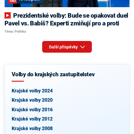
Prezidentské volby: Bude se opakovat duel
Pavel vs. Babiš? Experti zmiňují pro a proti
Téma: Politika
Další příspěvky
Volby do krajských zastupitelstev
Krajské volby 2024
Krajské volby 2020
Krajské volby 2016
Krajské volby 2012
Krajské volby 2008