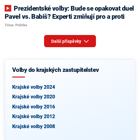
Prezidentské volby: Bude se opakovat duel
Pavel vs. Babiš? Experti zmiňují pro a proti
Téma: Politika
Další příspěvky
Volby do krajských zastupitelstev
Krajské volby 2024
Krajské volby 2020
Krajské volby 2016
Krajské volby 2012
Krajské volby 2008