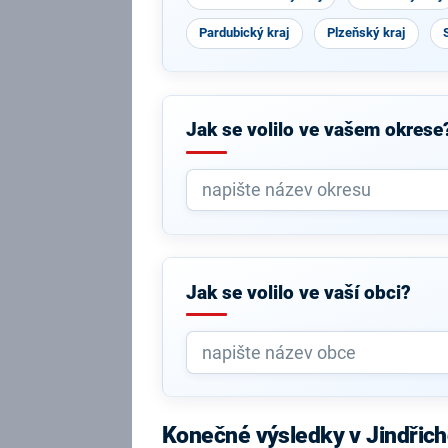
Pardubický kraj
Plzeňský kraj
Jak se volilo ve vašem okrese
Jak se volilo ve vaší obci?
Konečné výsledky v Jindřich