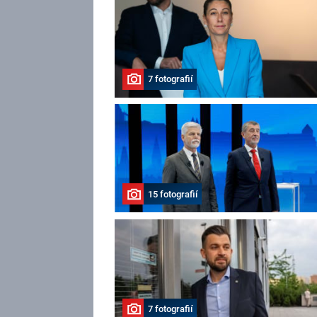
7 fotografií
15 fotografií
7 fotografií