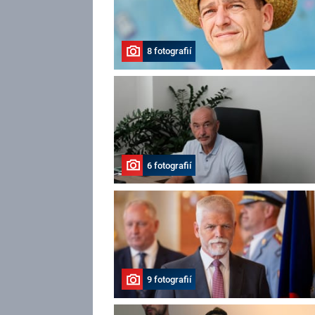
8 fotografií
6 fotografií
9 fotografií