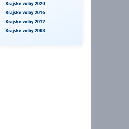
Krajské volby 2020
Krajské volby 2016
Krajské volby 2012
Krajské volby 2008