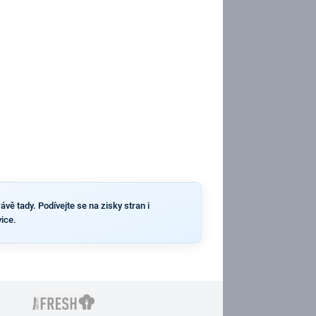
ávě tady. Podívejte se na zisky stran i
ice.