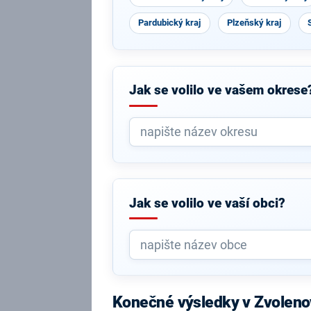
Pardubický kraj
Plzeňský kraj
Jak se volilo ve vašem okrese
Jak se volilo ve vaší obci?
Konečné výsledky v Zvoleno