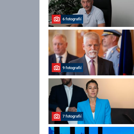
6 fotografií
9 fotografií
7 fotografií