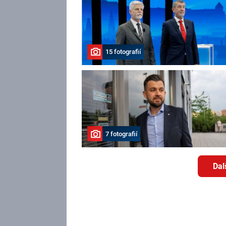
15 fotografií
7 fotografií
Dal