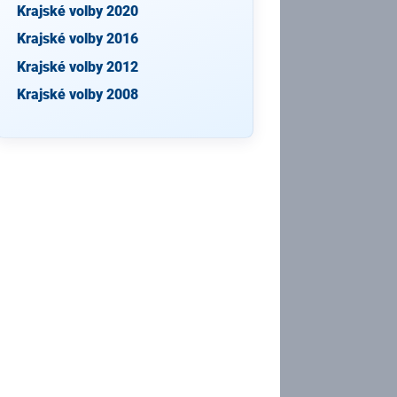
Krajské volby 2020
Krajské volby 2016
Krajské volby 2012
Krajské volby 2008