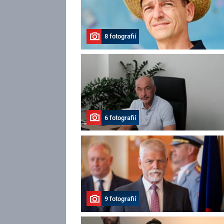
8 fotografií
6 fotografií
9 fotografií