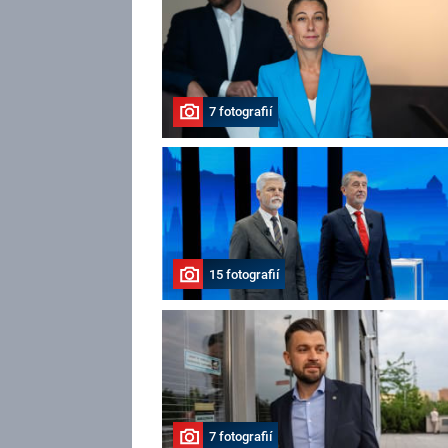
7 fotografií
15 fotografií
7 fotografií