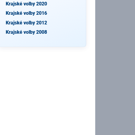
Krajské volby 2020
Krajské volby 2016
Krajské volby 2012
Krajské volby 2008