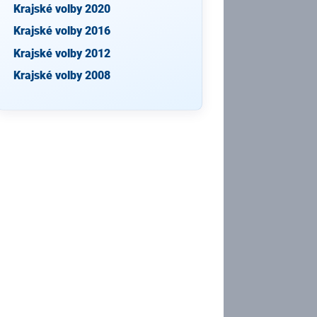
Krajské volby 2020
Krajské volby 2016
Krajské volby 2012
Krajské volby 2008