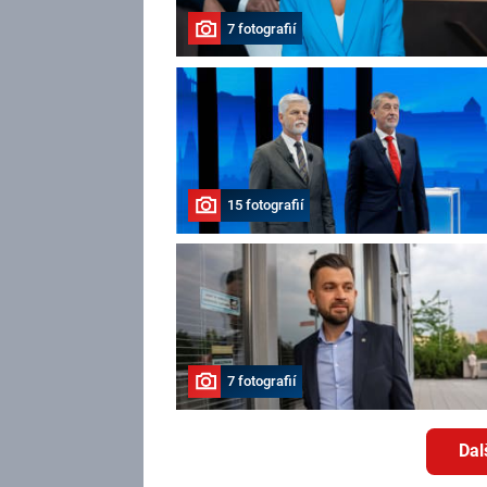
7 fotografií
15 fotografií
7 fotografií
Dal