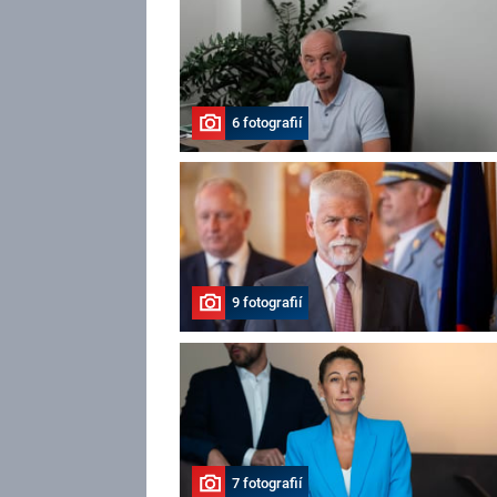
6 fotografií
9 fotografií
7 fotografií