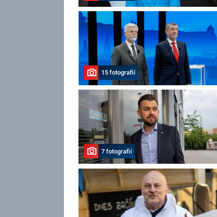
15 fotografií
7 fotografií