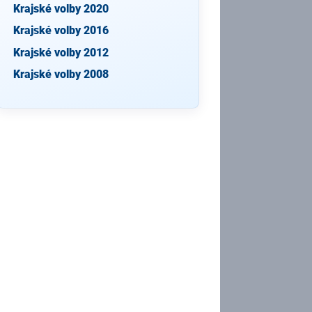
Krajské volby 2020
Krajské volby 2016
Krajské volby 2012
Krajské volby 2008