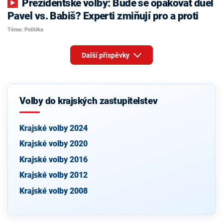
Prezidentské volby: Bude se opakovat duel
Pavel vs. Babiš? Experti zmiňují pro a proti
Téma: Politika
Další příspěvky
Volby do krajských zastupitelstev
Krajské volby 2024
Krajské volby 2020
Krajské volby 2016
Krajské volby 2012
Krajské volby 2008