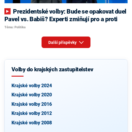
Prezidentské volby: Bude se opakovat duel
Pavel vs. Babiš? Experti zmiňují pro a proti
Téma: Politika
Další příspěvky
Volby do krajských zastupitelstev
Krajské volby 2024
Krajské volby 2020
Krajské volby 2016
Krajské volby 2012
Krajské volby 2008