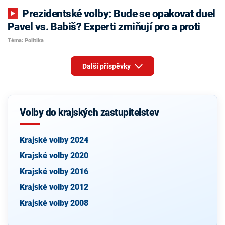
Prezidentské volby: Bude se opakovat duel
Pavel vs. Babiš? Experti zmiňují pro a proti
Téma: Politika
Další příspěvky
Volby do krajských zastupitelstev
Krajské volby 2024
Krajské volby 2020
Krajské volby 2016
Krajské volby 2012
Krajské volby 2008