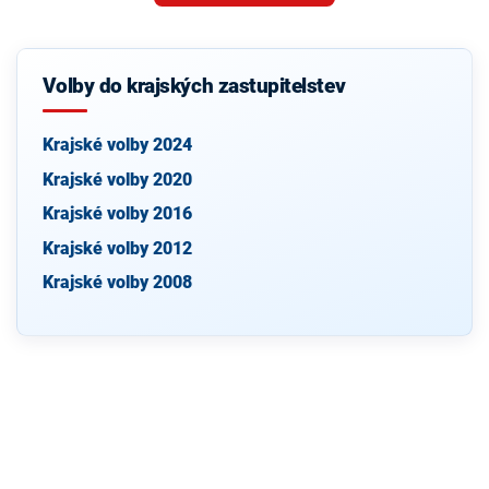
Volby do krajských zastupitelstev
Krajské volby 2024
Krajské volby 2020
Krajské volby 2016
Krajské volby 2012
Krajské volby 2008