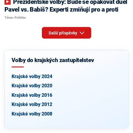
Prezidentské volby: Bude se opakovat duel
Pavel vs. Babiš? Experti zmiňují pro a proti
Téma: Politika
Další příspěvky
Volby do krajských zastupitelstev
Krajské volby 2024
Krajské volby 2020
Krajské volby 2016
Krajské volby 2012
Krajské volby 2008