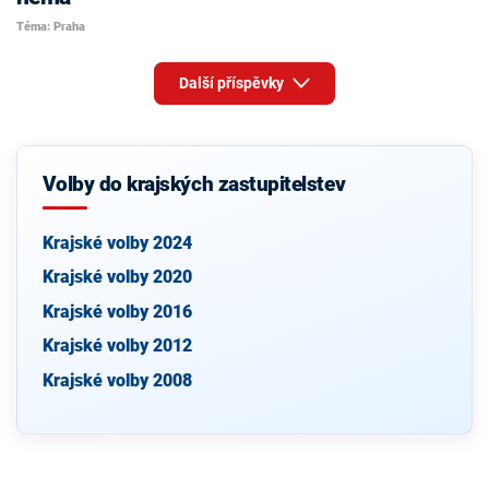
Téma: Praha
Další příspěvky
Volby do krajských zastupitelstev
Krajské volby 2024
Krajské volby 2020
Krajské volby 2016
Krajské volby 2012
Krajské volby 2008