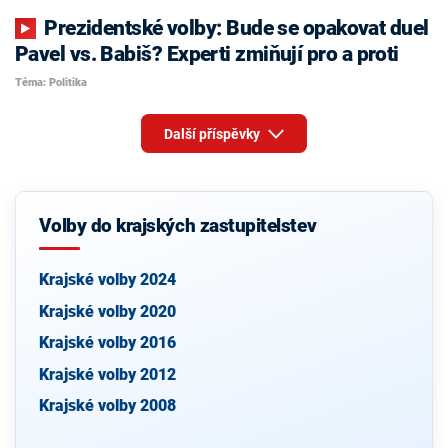
Prezidentské volby: Bude se opakovat duel
Pavel vs. Babiš? Experti zmiňují pro a proti
Téma: Politika
Další příspěvky
Volby do krajských zastupitelstev
Krajské volby 2024
Krajské volby 2020
Krajské volby 2016
Krajské volby 2012
Krajské volby 2008