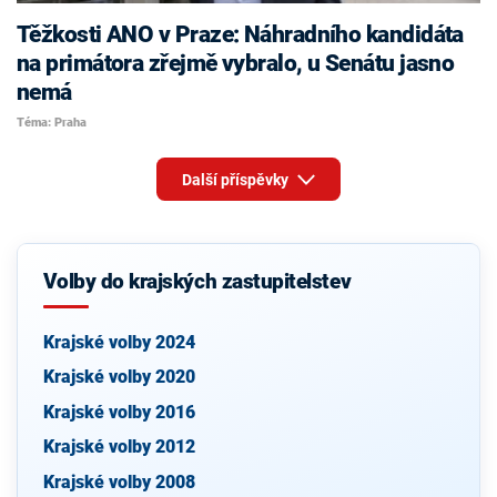
Těžkosti ANO v Praze: Náhradního kandidáta
na primátora zřejmě vybralo, u Senátu jasno
nemá
Téma: Praha
Další příspěvky
Volby do krajských zastupitelstev
Krajské volby 2024
Krajské volby 2020
Krajské volby 2016
Krajské volby 2012
Krajské volby 2008