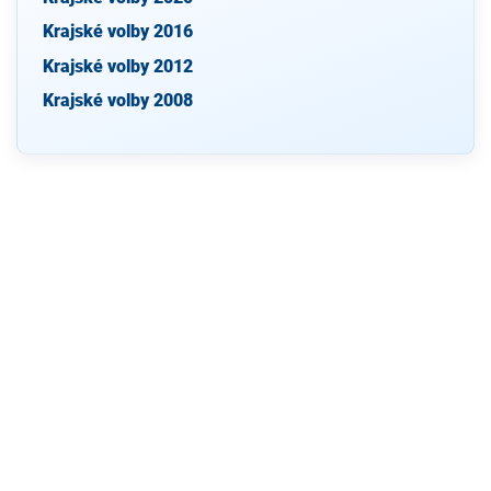
Krajské volby 2016
Krajské volby 2012
Krajské volby 2008