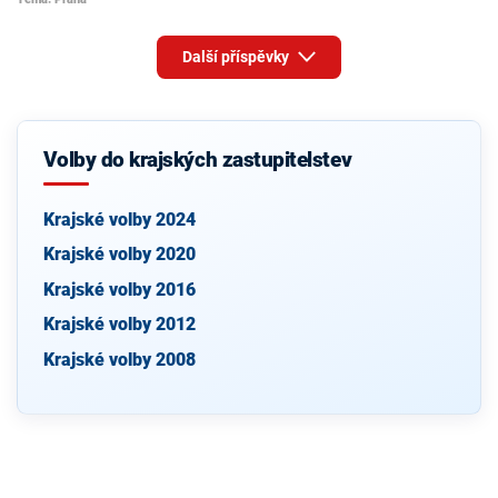
Další příspěvky
Volby do krajských zastupitelstev
Krajské volby 2024
Krajské volby 2020
Krajské volby 2016
Krajské volby 2012
Krajské volby 2008