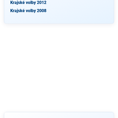
Krajské volby 2012
Krajské volby 2008