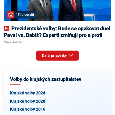
15 fotografií
Prezidentské volby: Bude se opakovat duel
Pavel vs. Babiš? Experti zmiňují pro a proti
Téma: Politika
Další příspěvky
Volby do krajských zastupitelstev
Krajské volby 2024
Krajské volby 2020
Krajské volby 2016