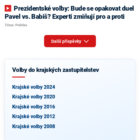
Prezidentské volby: Bude se opakovat duel
Pavel vs. Babiš? Experti zmiňují pro a proti
Téma: Politika
Další příspěvky
Volby do krajských zastupitelstev
Krajské volby 2024
Krajské volby 2020
Krajské volby 2016
Krajské volby 2012
Krajské volby 2008